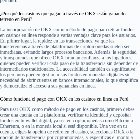
peruano.
¿Por qué los casinos que pagan a través de OKX están ganando
terreno en Perú?
La incorporación de OKX como método de pago para retirar fondos
en casinos en línea responde a varias ventajas clave para los usuarios.
En primer lugar, la rapidez en las transacciones, ya que las
transferencias a través de plataformas de criptomonedas suelen ser
inmediatas, evitando largos procesos bancarios. Además, la seguridad
y transparencia que ofrece OKX brindan confianza a los jugadores,
quienes pueden verificar cada paso de la transferencia sin depender de
intermediarios tradicionales. La accesibilidad también es significativa:
los peruanos pueden gestionar sus fondos en monedas digitales sin
necesidad de abrir cuentas en bancos internacionales, lo que simplifica
y democratiza el acceso a sus ganancias en línea.
Cómo funciona el pago con OKX en los casinos en línea en Perú
Para usar OKX como método de pago en los casinos, primero debes
crear una cuenta en la plataforma, verificar tu identidad y depositar
fondos en tu wallet digital, ya sea en criptomonedas como Bitcoin o
Ethereum, o en la moneda local si está disponible. Una vez en tu
cuenta, eliges la opción de retiro en el casino, seleccionas OKX o la
opción de transferencia por criptomonedas, y especificas el monto a