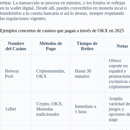
retirar. La transacción se procesa en minutos, y los fondos se reflejan
en tu wallet digital. Desde allí, puedes convertirlos en moneda local o
transferirlos a tu cuenta bancaria si así lo deseas, siempre respetando
las regulaciones vigentes.
Ejemplos concretos de casinos que pagan a través de OKX en 2025
Nombre
Métodos de
Tiempo de
Notas
del Casino
Pago
Retiro
Ofrece
soporte en
Betway
Criptomonedas,
Hasta 30
español y
Perú
OKX
minutos
promocion
exclusivas 
criptomone
Amplia
Crypto, OKX,
variedad de
Inmediato a
1xBet
Monedas
juegos y
1 hora
tradicionales
opciones d
pago