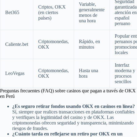
Seguridad
Variable,
Criptos, OKX
garantizada
generalmente
Bet365
(en ciertos
atención en
menos de
países)
español
una hora
peruano
Popular ent
Criptomonedas,
Rápido, en
peruanos p
Caliente.bet
OKX
minutos
promocion
locales
Interfaz
Criptomonedas,
Hasta una
moderna y
LeoVegas
OKX
hora
procesos
sencillos
Preguntas frecuentes (FAQ) sobre casinos que pagan a través de OKX
en Perú
¿Es seguro retirar fondos usando OKX en casinos en línea?
Sí, siempre que realices transacciones en plataformas confiables
y verifiques la legitimidad del casino y de OKX. Las
criptomonedas ofrecen seguridad y transparencia, minimizando
riesgos de fraudes.
¿Cuánto tarda en reflejarse un retiro por OKX en un