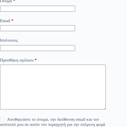
Όνομα
*
Email
*
Ιστότοπος
Προσθήκη σχόλιου
*
Αποθηκεύστε το όνομα, την διεύθυνση email και τον
ιστότοπό μου σε αυτόν τον περιηγητή για την επόμενη φορά