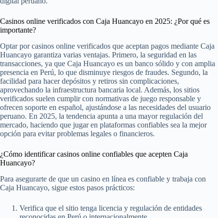
digital peruano.
Casinos online verificados con Caja Huancayo en 2025: ¿Por qué es
importante?
Optar por casinos online verificados que aceptan pagos mediante Caja
Huancayo garantiza varias ventajas. Primero, la seguridad en las
transacciones, ya que Caja Huancayo es un banco sólido y con amplia
presencia en Perú, lo que disminuye riesgos de fraudes. Segundo, la
facilidad para hacer depósitos y retiros sin complicaciones,
aprovechando la infraestructura bancaria local. Además, los sitios
verificados suelen cumplir con normativas de juego responsable y
ofrecen soporte en español, ajustándose a las necesidades del usuario
peruano. En 2025, la tendencia apunta a una mayor regulación del
mercado, haciendo que jugar en plataformas confiables sea la mejor
opción para evitar problemas legales o financieros.
¿Cómo identificar casinos online confiables que acepten Caja
Huancayo?
Para asegurarte de que un casino en línea es confiable y trabaja con
Caja Huancayo, sigue estos pasos prácticos:
Verifica que el sitio tenga licencia y regulación de entidades
reconocidas en Perú o internacionalmente.