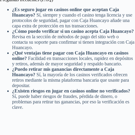
¿Es seguro jugar en casinos online que aceptan Caja
Huancayo?
Sí, siempre y cuando el casino tenga licencia y use
protocolos de seguridad, pagar con Caja Huancayo añade una
capa extra de protección en tus transacciones.
¿Cómo puedo verificar si un casino acepta Caja Huancayo?
Revisa en la sección de métodos de pago del sitio web o
contacta su soporte para confirmar si tienen integración con Caja
Huancayo.
¿Qué ventajas tiene pagar con Caja Huancayo en casinos
online?
Facilidad en transacciones locales, rapidez en depósitos
y retiros, además de mayor seguridad y respaldo bancario.
¿Puedo retirar mis ganancias directamente a Caja
Huancayo?
Sí, la mayoría de los casinos verificados ofrecen
retiros mediante la misma plataforma bancaria que usaste para
depositar.
¿Existen riesgos en jugar en casinos online no verificados?
Sí, puede haber riesgos de fraudes, pérdida de dinero, o
problemas para retirar tus ganancias, por eso la verificación es
clave.