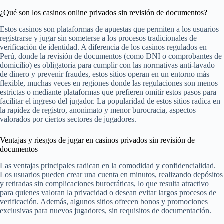
¿Qué son los casinos online privados sin revisión de documentos?
Estos casinos son plataformas de apuestas que permiten a los usuarios
registrarse y jugar sin someterse a los procesos tradicionales de
verificación de identidad. A diferencia de los casinos regulados en
Perú, donde la revisión de documentos (como DNI o comprobantes de
domicilio) es obligatoria para cumplir con las normativas anti-lavado
de dinero y prevenir fraudes, estos sitios operan en un entorno más
flexible, muchas veces en regiones donde las regulaciones son menos
estrictas o mediante plataformas que prefieren omitir estos pasos para
facilitar el ingreso del jugador. La popularidad de estos sitios radica en
la rapidez de registro, anonimato y menor burocracia, aspectos
valorados por ciertos sectores de jugadores.
Ventajas y riesgos de jugar en casinos privados sin revisión de
documentos
Las ventajas principales radican en la comodidad y confidencialidad.
Los usuarios pueden crear una cuenta en minutos, realizando depósitos
y retiradas sin complicaciones burocráticas, lo que resulta atractivo
para quienes valoran la privacidad o desean evitar largos procesos de
verificación. Además, algunos sitios ofrecen bonos y promociones
exclusivas para nuevos jugadores, sin requisitos de documentación.