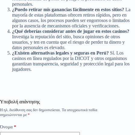
personales.
¿Puedo retirar mis ganancias fácilmente en estos sitios?
La
mayoría de estas plataformas ofrecen retiros rápidos, pero en
algunos casos, los procesos pueden ser engorrosos o limitados
por la ausencia de mecanismos oficiales y verificaciones.
¿Qué deberías considerar antes de jugar en estos casinos?
Investiga la reputación del sitio, busca opiniones de otros
usuarios, y ten en cuenta que el riesgo de perder tu dinero y
datos personales es elevado.
¿Existen alternativas legales y seguras en Perú?
Sí. Los
casinos en línea regulados por la DICOT y otros organismos
garantizan transparencia, seguridad y protección legal para los
jugadores.
Υποβολή απάντησης
Η ηλ. διεύθυνση σας δεν δημοσιεύεται.
Τα υποχρεωτικά πεδία
σημειώνονται με
*
Όνομα
*