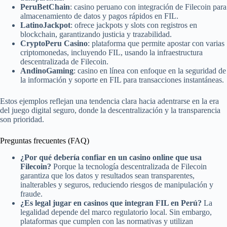
PeruBetChain
: casino peruano con integración de Filecoin para
almacenamiento de datos y pagos rápidos en FIL.
LatinoJackpot
: ofrece jackpots y slots con registros en
blockchain, garantizando justicia y trazabilidad.
CryptoPeru Casino
: plataforma que permite apostar con varias
criptomonedas, incluyendo FIL, usando la infraestructura
descentralizada de Filecoin.
AndinoGaming
: casino en línea con enfoque en la seguridad de
la información y soporte en FIL para transacciones instantáneas.
Estos ejemplos reflejan una tendencia clara hacia adentrarse en la era
del juego digital seguro, donde la descentralización y la transparencia
son prioridad.
Preguntas frecuentes (FAQ)
¿Por qué debería confiar en un casino online que usa
Filecoin?
Porque la tecnología descentralizada de Filecoin
garantiza que los datos y resultados sean transparentes,
inalterables y seguros, reduciendo riesgos de manipulación y
fraude.
¿Es legal jugar en casinos que integran FIL en Perú?
La
legalidad depende del marco regulatorio local. Sin embargo,
plataformas que cumplen con las normativas y utilizan