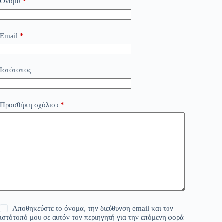
Όνομα
*
Email
*
Ιστότοπος
Προσθήκη σχόλιου
*
Αποθηκεύστε το όνομα, την διεύθυνση email και τον
ιστότοπό μου σε αυτόν τον περιηγητή για την επόμενη φορά