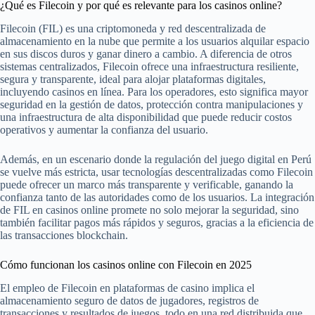
¿Qué es Filecoin y por qué es relevante para los casinos online?
Filecoin (FIL) es una criptomoneda y red descentralizada de
almacenamiento en la nube que permite a los usuarios alquilar espacio
en sus discos duros y ganar dinero a cambio. A diferencia de otros
sistemas centralizados, Filecoin ofrece una infraestructura resiliente,
segura y transparente, ideal para alojar plataformas digitales,
incluyendo casinos en línea. Para los operadores, esto significa mayor
seguridad en la gestión de datos, protección contra manipulaciones y
una infraestructura de alta disponibilidad que puede reducir costos
operativos y aumentar la confianza del usuario.
Además, en un escenario donde la regulación del juego digital en Perú
se vuelve más estricta, usar tecnologías descentralizadas como Filecoin
puede ofrecer un marco más transparente y verificable, ganando la
confianza tanto de las autoridades como de los usuarios. La integración
de FIL en casinos online promete no solo mejorar la seguridad, sino
también facilitar pagos más rápidos y seguros, gracias a la eficiencia de
las transacciones blockchain.
Cómo funcionan los casinos online con Filecoin en 2025
El empleo de Filecoin en plataformas de casino implica el
almacenamiento seguro de datos de jugadores, registros de
transacciones y resultados de juegos, todo en una red distribuida que