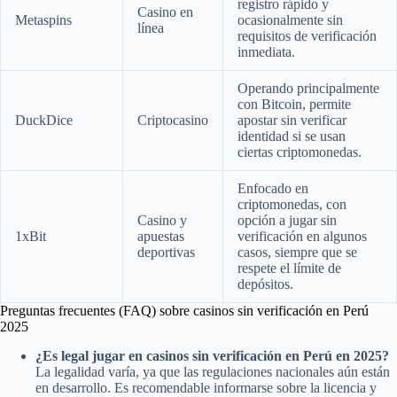
registro rápido y
Casino en
Metaspins
ocasionalmente sin
línea
requisitos de verificación
inmediata.
Operando principalmente
con Bitcoin, permite
DuckDice
Criptocasino
apostar sin verificar
identidad si se usan
ciertas criptomonedas.
Enfocado en
criptomonedas, con
Casino y
opción a jugar sin
1xBit
apuestas
verificación en algunos
deportivas
casos, siempre que se
respete el límite de
depósitos.
Preguntas frecuentes (FAQ) sobre casinos sin verificación en Perú
2025
¿Es legal jugar en casinos sin verificación en Perú en 2025?
La legalidad varía, ya que las regulaciones nacionales aún están
en desarrollo. Es recomendable informarse sobre la licencia y