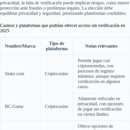
privacidad, la falta de verificación puede implicar riesgos, como menor
protección ante fraudes o problemas legales. La elección debe
equilibrar privacidad y seguridad, priorizando plataformas confiables.
Casinos y plataformas que podrían ofrecer acceso sin verificación en
2025
Tipo de
Nombre/Marca
Notas relevantes
plataforma
Permite jugar con
criptomonedas, con
procesos de registro
Stake.com
Criptocasino
mínimos, aunque requiere
verificación en algunos
casos.
Altamente enfocado en
privacidad, con opciones
BC.Game
Criptocasino
de jugar sin verificación
en ciertos límites.
Ofrece opciones de