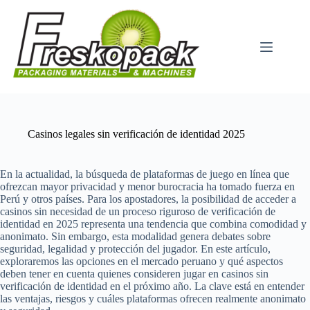
Μετάβαση
στο
περιεχόμενο
Casinos legales sin verificación de identidad 2025
En la actualidad, la búsqueda de plataformas de juego en línea que
ofrezcan mayor privacidad y menor burocracia ha tomado fuerza en
Perú y otros países. Para los apostadores, la posibilidad de acceder a
casinos sin necesidad de un proceso riguroso de verificación de
identidad en 2025 representa una tendencia que combina comodidad y
anonimato. Sin embargo, esta modalidad genera debates sobre
seguridad, legalidad y protección del jugador. En este artículo,
exploraremos las opciones en el mercado peruano y qué aspectos
deben tener en cuenta quienes consideren jugar en casinos sin
verificación de identidad en el próximo año. La clave está en entender
las ventajas, riesgos y cuáles plataformas ofrecen realmente anonimato