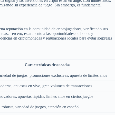
 digital y las inversiones en cripto están en auge. Con límites altos,
timizando su experiencia de juego. Sin embargo, es fundamental
ena reputación en la comunidad de criptojugadores, verificando sus
cas. Tercero, estar atento a las oportunidades de bonos y
dencias en criptomonedas y regulaciones locales para evitar sorpresas
.
Características destacadas
riedad de juegos, promociones exclusivas, apuesta de límites altos
moderna, apuestas en vivo, gran volumen de transacciones
ovadores, apuestas rápidas, límites altos en ciertos juegos
 robusta, variedad de juegos, atención en español