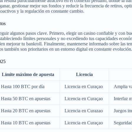
resulta particularmente atractivo en el contexto peruano, donde la banca
nar, gestionar mejor sus fondos y reducir la frecuencia de retiros, op
toactivos y la regulación en constante cambio.
ltos
guir algunos pasos clave. Primero, elegir un casino confiable y con bu
tableciendo límites personales y no excediendo tus capacidades económi
den mejorar tu bankroll. Finalmente, mantenerse informado sobre las ten
os también son prioritarios en un entorno digital en constante evolución
025
Límite máximo de apuesta
Licencia
Hasta 100 BTC por día
Licencia en Curaçao
Amplia va
Hasta 50 BTC en apuestas
Licencia en Curaçao
Interfaz 
Hasta 20 BTC en apuestas
Licencia en Curazao
Juegos inn
Hasta 10 BTC en apuestas
Licencia en Curaçao
Seguridad