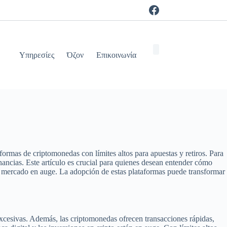
Υπηρεσίες
Όζον
Επικοινωνία
formas de criptomonedas con límites altos para apuestas y retiros. Para
ancias. Este artículo es crucial para quienes desean entender cómo
e mercado en auge. La adopción de estas plataformas puede transformar
s excesivas. Además, las criptomonedas ofrecen transacciones rápidas,