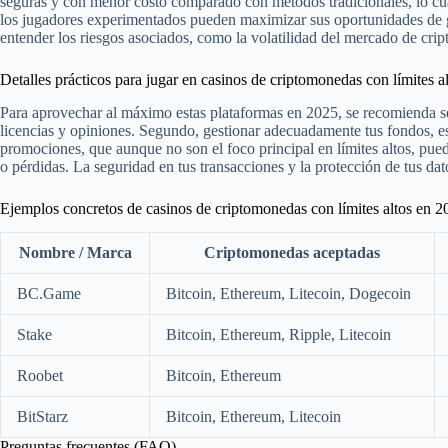
seguras y con menor costo comparado con métodos tradicionales, lo cual 
los jugadores experimentados pueden maximizar sus oportunidades de ga
entender los riesgos asociados, como la volatilidad del mercado de crip
Detalles prácticos para jugar en casinos de criptomonedas con límites a
Para aprovechar al máximo estas plataformas en 2025, se recomienda se
licencias y opiniones. Segundo, gestionar adecuadamente tus fondos, es
promociones, que aunque no son el foco principal en límites altos, pue
o pérdidas. La seguridad en tus transacciones y la protección de tus dat
Ejemplos concretos de casinos de criptomonedas con límites altos en 2
Nombre / Marca
Criptomonedas aceptadas
BC.Game
Bitcoin, Ethereum, Litecoin, Dogecoin
Stake
Bitcoin, Ethereum, Ripple, Litecoin
Roobet
Bitcoin, Ethereum
BitStarz
Bitcoin, Ethereum, Litecoin
Preguntas frecuentes (FAQ)