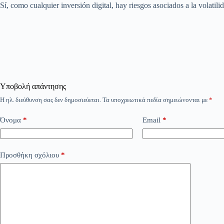
Sí, como cualquier inversión digital, hay riesgos asociados a la volatili
Υποβολή απάντησης
Η ηλ. διεύθυνση σας δεν δημοσιεύεται.
Τα υποχρεωτικά πεδία σημειώνονται με
*
Όνομα
*
Email
*
Προσθήκη σχόλιου
*