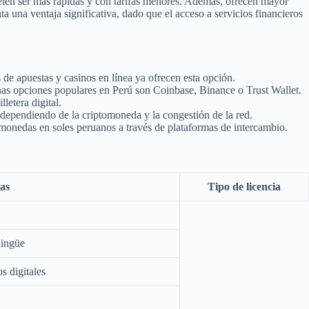
suelen ser más rápidas y con tarifas menores. Además, ofrecen mayor
ta una ventaja significativa, dado que el acceso a servicios financieros
de apuestas y casinos en línea ya ofrecen esta opción.
nas opciones populares en Perú son Coinbase, Binance o Trust Wallet.
letera digital.
dependiendo de la criptomoneda y la congestión de la red.
ptomonedas en soles peruanos a través de plataformas de intercambio.
as
Tipo de licencia
lingüe
s digitales