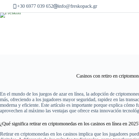
Μετάβαση
+30 6977 039 652
info@freskopack.gr
στο
περιεχόμενο
Casinos con retiro en criptomo
En el mundo de los juegos de azar en línea, la adopción de criptomoned
más, ofreciendo a los jugadores mayor seguridad, rapidez en las transa
moderna y eficiente. Este artículo es importante porque explica cómo f
aprovechen al máximo las ventajas que ofrece esta innovación tecnológ
¿Qué significa retirar en criptomonedas en los casinos en línea en 2025
Retirar en criptomonedas en los casinos implica que los jugadores puede