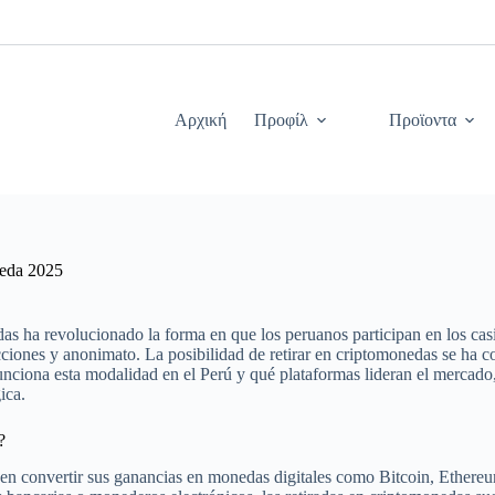
Αρχική
Προφίλ
Προϊοντα
neda 2025
as ha revolucionado la forma en que los peruanos participan en los casi
cciones y anonimato. La posibilidad de retirar en criptomonedas se ha 
unciona esta modalidad en el Perú y qué plataformas lideran el mercado
ica.
?
n convertir sus ganancias en monedas digitales como Bitcoin, Ethereum o