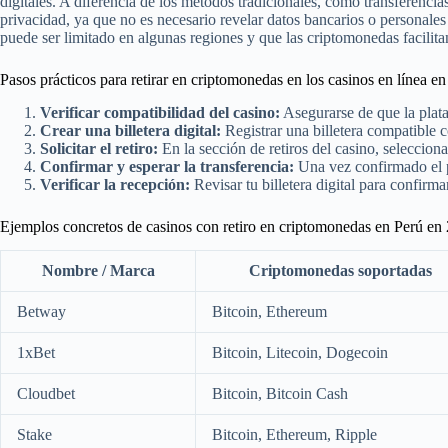
digitales. A diferencia de los métodos tradicionales, como transferenc
privacidad, ya que no es necesario revelar datos bancarios o personales 
puede ser limitado en algunas regiones y que las criptomonedas facilitan
Pasos prácticos para retirar en criptomonedas en los casinos en línea en
Verificar compatibilidad del casino:
Asegurarse de que la plata
Crear una billetera digital:
Registrar una billetera compatible
Solicitar el retiro:
En la sección de retiros del casino, seleccionar
Confirmar y esperar la transferencia:
Una vez confirmado el p
Verificar la recepción:
Revisar tu billetera digital para confirm
Ejemplos concretos de casinos con retiro en criptomonedas en Perú en
Nombre / Marca
Criptomonedas soportadas
Betway
Bitcoin, Ethereum
1xBet
Bitcoin, Litecoin, Dogecoin
Cloudbet
Bitcoin, Bitcoin Cash
Stake
Bitcoin, Ethereum, Ripple