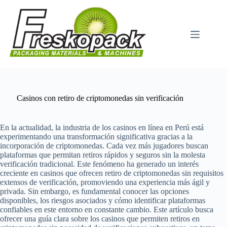
Μετάβαση
στο
περιεχόμενο
Casinos con retiro de criptomonedas sin verificación
En la actualidad, la industria de los casinos en línea en Perú está
experimentando una transformación significativa gracias a la
incorporación de criptomonedas. Cada vez más jugadores buscan
plataformas que permitan retiros rápidos y seguros sin la molesta
verificación tradicional. Este fenómeno ha generado un interés
creciente en casinos que ofrecen retiro de criptomonedas sin requisitos
extensos de verificación, promoviendo una experiencia más ágil y
privada. Sin embargo, es fundamental conocer las opciones
disponibles, los riesgos asociados y cómo identificar plataformas
confiables en este entorno en constante cambio. Este artículo busca
ofrecer una guía clara sobre los casinos que permiten retiros en