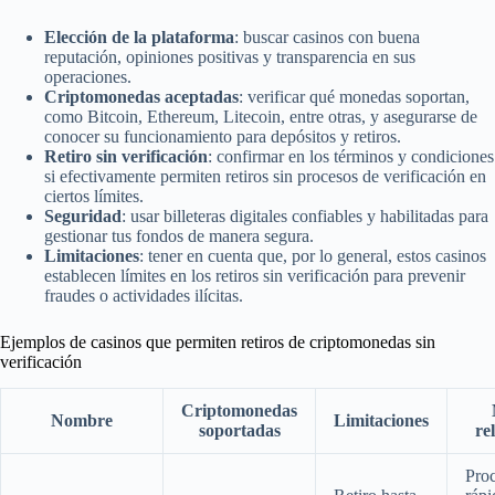
Elección de la plataforma
: buscar casinos con buena
reputación, opiniones positivas y transparencia en sus
operaciones.
Criptomonedas aceptadas
: verificar qué monedas soportan,
como Bitcoin, Ethereum, Litecoin, entre otras, y asegurarse de
conocer su funcionamiento para depósitos y retiros.
Retiro sin verificación
: confirmar en los términos y condiciones
si efectivamente permiten retiros sin procesos de verificación en
ciertos límites.
Seguridad
: usar billeteras digitales confiables y habilitadas para
gestionar tus fondos de manera segura.
Limitaciones
: tener en cuenta que, por lo general, estos casinos
establecen límites en los retiros sin verificación para prevenir
fraudes o actividades ilícitas.
Ejemplos de casinos que permiten retiros de criptomonedas sin
verificación
Criptomonedas
Nombre
Limitaciones
soportadas
re
Pro