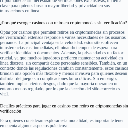
criptomonedas sin necesidad de verificaciones exhaustivas, un tema
clave para quienes buscan mayor libertad y privacidad en sus
transacciones en línea.
¿Por qué escoger casinos con retiro en criptomonedas sin verificación?
Optar por casinos que permiten retiros en criptomonedas sin procesos
de verificación extensos responde a varias necesidades de los usuarios
peruanos. La principal ventaja es la velocidad: estos sitios ofrecen
transferencias casi inmediatas, eliminando tiempos de espera para
verificar identidad o documentos. Además, la privacidad es un factor
crucial, ya que muchos jugadores prefieren mantener su actividad en
línea discreta, sin compartir datos personales sensibles. También, en un
contexto donde las regulaciones cambian constantemente, estos casinos
brindan una opción más flexible y menos invasiva para quienes desean
disfrutar del juego sin complicaciones burocráticas. Sin embargo,
también implica ciertos riesgos, dado que la mayoría operan en un
entorno menos regulado, por lo que la elección del sitio correcto es
vital.
Detalles prácticos para jugar en casinos con retiro en criptomonedas sin
verificación
Para quienes consideran explorar esta modalidad, es importante tener
en cuenta algunos aspectos prácticos: