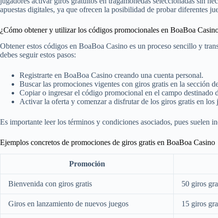
jugadores activar giros gratuitos en tragamonedas seleccionadas sin n
apuestas digitales, ya que ofrecen la posibilidad de probar diferentes ju
¿Cómo obtener y utilizar los códigos promocionales en BoaBoa Casin
Obtener estos códigos en BoaBoa Casino es un proceso sencillo y transp
debes seguir estos pasos:
Registrarte en BoaBoa Casino creando una cuenta personal.
Buscar las promociones vigentes con giros gratis en la sección d
Copiar o ingresar el código promocional en el campo destinado du
Activar la oferta y comenzar a disfrutar de los giros gratis en los
Es importante leer los términos y condiciones asociados, pues suelen inc
Ejemplos concretos de promociones de giros gratis en BoaBoa Casino
Promoción
Bienvenida con giros gratis
50 giros grat
Giros en lanzamiento de nuevos juegos
15 giros gr