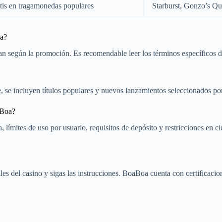
atis en tragamonedas populares
Starburst, Gonzo’s Qu
oa?
n según la promoción. Es recomendable leer los términos específicos del
 se incluyen títulos populares y nuevos lanzamientos seleccionados po
aBoa?
límites de uso por usuario, requisitos de depósito y restricciones en cie
les del casino y sigas las instrucciones. BoaBoa cuenta con certificaci