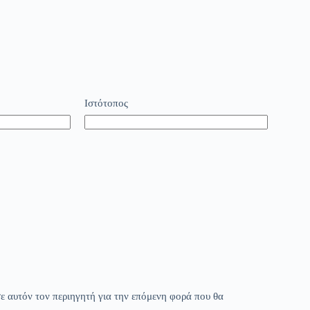
Ιστότοπος
ε αυτόν τον περιηγητή για την επόμενη φορά που θα