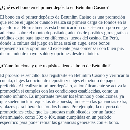
¿Qué es el bono en el primer depósito en Betunlim Casino?
El bono en el primer depósito de Betunlim Casino es una promoción
que recibe el jugador cuando realiza su primera carga de fondos en la
plataforma. Normalmente, esta bonificación consiste en un porcentaje
adicional sobre el monto depositado, además de posibles giros gratis o
créditos extra para jugar en diferentes juegos del casino. En Perú,
donde la cultura del juego en línea está en auge, estos bonos
representan una oportunidad excelente para comenzar con buen pie,
disfrutando de mayor saldo y opciones desde el inicio.
¿Cómo funciona y qué requisitos tiene el bono de Betunlim?
El proceso es sencillo: tras registrarte en Betunlim Casino y verificar tu
cuenta, eliges la opción de depósito y eliges el método de pago
preferido. Al realizar tu primer depósito, automáticamente se activa la
promoción si cumples con las condiciones establecidas, como un
monto mínimo. Es importante revisar los términos y condiciones, ya
que suelen incluir requisitos de apuesta, límites en las ganancias extra,
y plazos para liberar los fondos bonus. Por ejemplo, la mayoría de
promociones exige que las apuestas multiplicadas por un factor
determinado, como 30x o 40x, sean cumplidas en un período
específico para poder retirar las ganancias generadas con el bono.