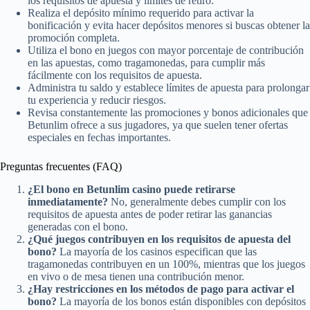
los requisitos de apuesta y límites de retiro.
Realiza el depósito mínimo requerido para activar la
bonificación y evita hacer depósitos menores si buscas obtener la
promoción completa.
Utiliza el bono en juegos con mayor porcentaje de contribución
en las apuestas, como tragamonedas, para cumplir más
fácilmente con los requisitos de apuesta.
Administra tu saldo y establece límites de apuesta para prolongar
tu experiencia y reducir riesgos.
Revisa constantemente las promociones y bonos adicionales que
Betunlim ofrece a sus jugadores, ya que suelen tener ofertas
especiales en fechas importantes.
Preguntas frecuentes (FAQ)
¿El bono en Betunlim casino puede retirarse
inmediatamente?
No, generalmente debes cumplir con los
requisitos de apuesta antes de poder retirar las ganancias
generadas con el bono.
¿Qué juegos contribuyen en los requisitos de apuesta del
bono?
La mayoría de los casinos especifican que las
tragamonedas contribuyen en un 100%, mientras que los juegos
en vivo o de mesa tienen una contribución menor.
¿Hay restricciones en los métodos de pago para activar el
bono?
La mayoría de los bonos están disponibles con depósitos