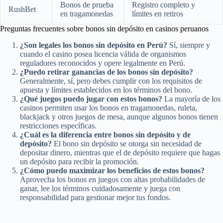
Bonos de prueba
Registro completo y
RushBet
en tragamonedas
límites en retiros
Preguntas frecuentes sobre bonos sin depósito en casinos peruanos
¿Son legales los bonos sin depósito en Perú?
Sí, siempre y
cuando el casino posea licencia válida de organismos
reguladores reconocidos y opere legalmente en Perú.
¿Puedo retirar ganancias de los bonos sin depósito?
Generalmente, sí, pero debes cumplir con los requisitos de
apuesta y límites establecidos en los términos del bono.
¿Qué juegos puedo jugar con estos bonos?
La mayoría de los
casinos permiten usar los bonos en tragamonedas, ruleta,
blackjack y otros juegos de mesa, aunque algunos bonos tienen
restricciones específicas.
¿Cuál es la diferencia entre bonos sin depósito y de
depósito?
El bono sin depósito se otorga sin necesidad de
depositar dinero, mientras que el de depósito requiere que hagas
un depósito para recibir la promoción.
¿Cómo puedo maximizar los beneficios de estos bonos?
Aprovecha los bonos en juegos con altas probabilidades de
ganar, lee los términos cuidadosamente y juega con
responsabilidad para gestionar mejor tus fondos.