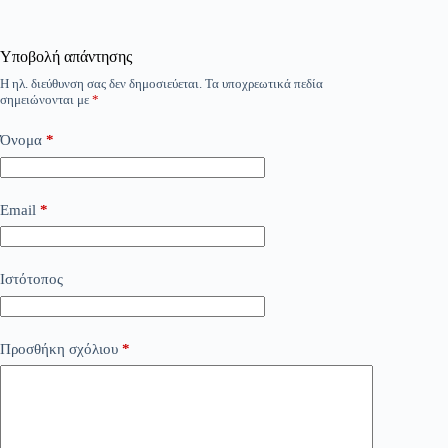
Υποβολή απάντησης
Η ηλ. διεύθυνση σας δεν δημοσιεύεται.
Τα υποχρεωτικά πεδία
σημειώνονται με
*
Όνομα
*
Email
*
Ιστότοπος
Προσθήκη σχόλιου
*