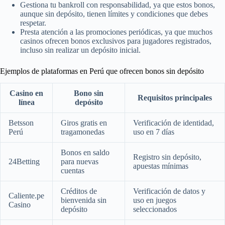
Gestiona tu bankroll con responsabilidad, ya que estos bonos,
aunque sin depósito, tienen límites y condiciones que debes
respetar.
Presta atención a las promociones periódicas, ya que muchos
casinos ofrecen bonos exclusivos para jugadores registrados,
incluso sin realizar un depósito inicial.
Ejemplos de plataformas en Perú que ofrecen bonos sin depósito
Casino en
Bono sin
Requisitos principales
línea
depósito
Betsson
Giros gratis en
Verificación de identidad,
Perú
tragamonedas
uso en 7 días
Bonos en saldo
Registro sin depósito,
24Betting
para nuevas
apuestas mínimas
cuentas
Créditos de
Verificación de datos y
Caliente.pe
bienvenida sin
uso en juegos
Casino
depósito
seleccionados