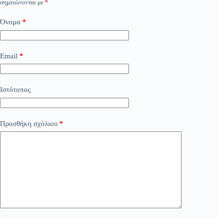
σημειώνονται με
*
Όνομα
*
Email
*
Ιστότοπος
Προσθήκη σχόλιου
*