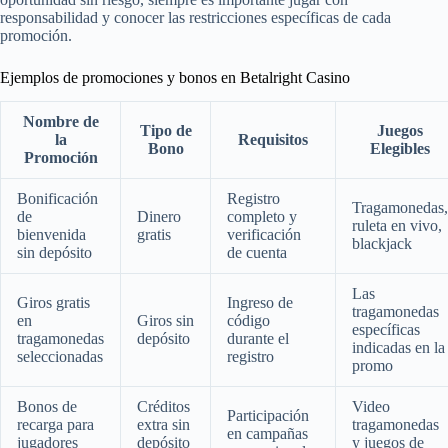
responsabilidad y conocer las restricciones específicas de cada
promoción.
Ejemplos de promociones y bonos en Betalright Casino
Nombre de
Tipo de
Juegos
la
Requisitos
Bono
Elegibles
Promoción
Bonificación
Registro
Tragamonedas,
de
Dinero
completo y
ruleta en vivo,
bienvenida
gratis
verificación
blackjack
sin depósito
de cuenta
Las
Giros gratis
Ingreso de
tragamonedas
en
Giros sin
código
específicas
tragamonedas
depósito
durante el
indicadas en la
seleccionadas
registro
promo
Bonos de
Créditos
Video
Participación
recarga para
extra sin
tragamonedas
en campañas
jugadores
depósito
y juegos de