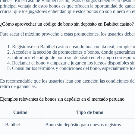
ruletas. En el caso de Babibet casino, estos códigos suelen estar desti
principal ventaja de estos bonos es que ofrecen la oportunidad de ganar
crucial que los jugadores entiendan que estos bonos no son dinero en efe
¿Cómo aprovechar un código de bono sin depósito en Babibet casino?
Para sacar el máximo provecho a estas promociones, los usuarios deben
Registrarse en Babibet casino creando una cuenta real, completa
Acceder a la sección de promociones o bonos, donde generalment
Introducir el código de bono sin depósito en el campo correspond
Reclamar el bono y empezar a jugar en los juegos disponibles sin 
Consultar los términos y condiciones del bono, especialmente los 
Es recomendable que los usuarios lean con atención las condiciones del
retiro de ganancias.
Ejemplos relevantes de bonos sin depósito en el mercado peruano
Casino
Tipo de bono
Babibet
Bono sin depósito para nuevos registros