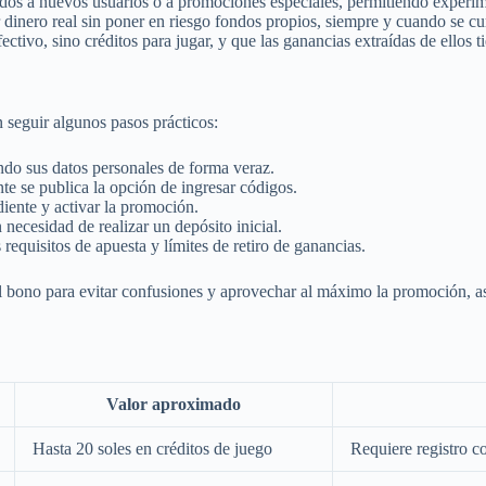
nados a nuevos usuarios o a promociones especiales, permitiendo experime
 dinero real sin poner en riesgo fondos propios, siempre y cuando se cu
ctivo, sino créditos para jugar, y que las ganancias extraídas de ellos t
 seguir algunos pasos prácticos:
ndo sus datos personales de forma veraz.
e se publica la opción de ingresar códigos.
iente y activar la promoción.
necesidad de realizar un depósito inicial.
requisitos de apuesta y límites de retiro de ganancias.
 bono para evitar confusiones y aprovechar al máximo la promoción, ase
Valor aproximado
Hasta 20 soles en créditos de juego
Requiere registro c