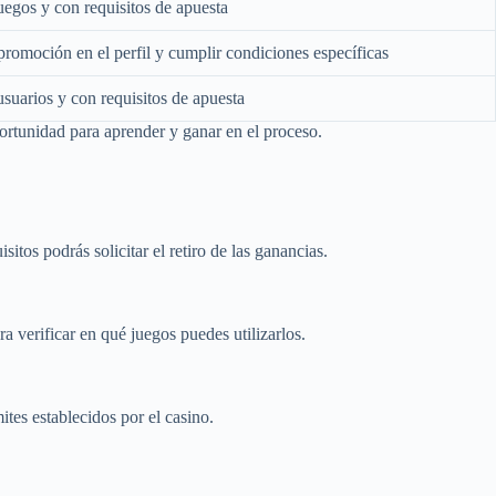
uegos y con requisitos de apuesta
 promoción en el perfil y cumplir condiciones específicas
suarios y con requisitos de apuesta
ortunidad para aprender y ganar en el proceso.
tos podrás solicitar el retiro de las ganancias.
 verificar en qué juegos puedes utilizarlos.
tes establecidos por el casino.