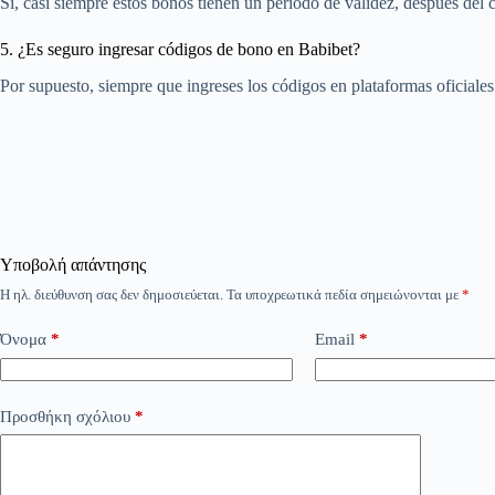
Sí, casi siempre estos bonos tienen un período de validez, después del c
5. ¿Es seguro ingresar códigos de bono en Babibet?
Por supuesto, siempre que ingreses los códigos en plataformas oficiale
Υποβολή απάντησης
Η ηλ. διεύθυνση σας δεν δημοσιεύεται.
Τα υποχρεωτικά πεδία σημειώνονται με
*
Όνομα
*
Email
*
Προσθήκη σχόλιου
*