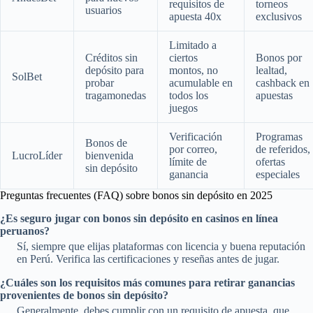
requisitos de
torneos
usuarios
apuesta 40x
exclusivos
Limitado a
Créditos sin
ciertos
Bonos por
depósito para
montos, no
lealtad,
SolBet
probar
acumulable en
cashback en
tragamonedas
todos los
apuestas
juegos
Verificación
Programas
Bonos de
por correo,
de referidos,
LucroLíder
bienvenida
límite de
ofertas
sin depósito
ganancia
especiales
Preguntas frecuentes (FAQ) sobre bonos sin depósito en 2025
¿Es seguro jugar con bonos sin depósito en casinos en línea
peruanos?
Sí, siempre que elijas plataformas con licencia y buena reputación
en Perú. Verifica las certificaciones y reseñas antes de jugar.
¿Cuáles son los requisitos más comunes para retirar ganancias
provenientes de bonos sin depósito?
Generalmente, debes cumplir con un requisito de apuesta, que