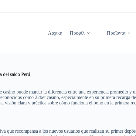
Αρχική
Προφίλ
Προϊοντα
a del saldo Perú
e casino puede marcar la diferencia entre una experiencia promedio y u
econocidos como 22bet casino, especialmente en su primera recarga del s
 una visión clara y práctica sobre cómo funciona el bono en la primera 
iva que recompensa a los nuevos usuarios que realizan su primer depósi