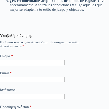
¿Es recomendable aceptar todos los bonos de registro?
No
necesariamente. Analiza las condiciones y elige aquellos que
mejor se adapten a tu estilo de juego y objetivos.
Υποβολή απάντησης
Η ηλ. διεύθυνση σας δεν δημοσιεύεται.
Τα υποχρεωτικά πεδία
σημειώνονται με
*
Όνομα
*
Email
*
Ιστότοπος
Προσθήκη σχόλιου
*