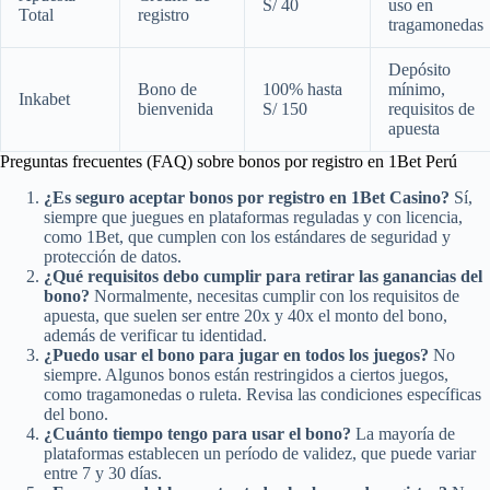
S/ 40
uso en
Total
registro
tragamonedas
Depósito
Bono de
100% hasta
mínimo,
Inkabet
bienvenida
S/ 150
requisitos de
apuesta
Preguntas frecuentes (FAQ) sobre bonos por registro en 1Bet Perú
¿Es seguro aceptar bonos por registro en 1Bet Casino?
Sí,
siempre que juegues en plataformas reguladas y con licencia,
como 1Bet, que cumplen con los estándares de seguridad y
protección de datos.
¿Qué requisitos debo cumplir para retirar las ganancias del
bono?
Normalmente, necesitas cumplir con los requisitos de
apuesta, que suelen ser entre 20x y 40x el monto del bono,
además de verificar tu identidad.
¿Puedo usar el bono para jugar en todos los juegos?
No
siempre. Algunos bonos están restringidos a ciertos juegos,
como tragamonedas o ruleta. Revisa las condiciones específicas
del bono.
¿Cuánto tiempo tengo para usar el bono?
La mayoría de
plataformas establecen un período de validez, que puede variar
entre 7 y 30 días.