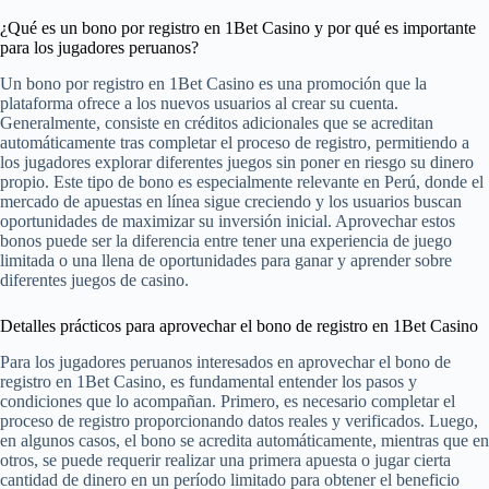
¿Qué es un bono por registro en 1Bet Casino y por qué es importante
para los jugadores peruanos?
Un bono por registro en 1Bet Casino es una promoción que la
plataforma ofrece a los nuevos usuarios al crear su cuenta.
Generalmente, consiste en créditos adicionales que se acreditan
automáticamente tras completar el proceso de registro, permitiendo a
los jugadores explorar diferentes juegos sin poner en riesgo su dinero
propio. Este tipo de bono es especialmente relevante en Perú, donde el
mercado de apuestas en línea sigue creciendo y los usuarios buscan
oportunidades de maximizar su inversión inicial. Aprovechar estos
bonos puede ser la diferencia entre tener una experiencia de juego
limitada o una llena de oportunidades para ganar y aprender sobre
diferentes juegos de casino.
Detalles prácticos para aprovechar el bono de registro en 1Bet Casino
Para los jugadores peruanos interesados en aprovechar el bono de
registro en 1Bet Casino, es fundamental entender los pasos y
condiciones que lo acompañan. Primero, es necesario completar el
proceso de registro proporcionando datos reales y verificados. Luego,
en algunos casos, el bono se acredita automáticamente, mientras que en
otros, se puede requerir realizar una primera apuesta o jugar cierta
cantidad de dinero en un período limitado para obtener el beneficio