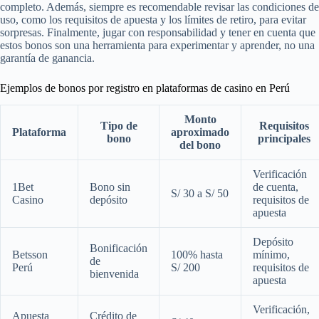
completo. Además, siempre es recomendable revisar las condiciones de
uso, como los requisitos de apuesta y los límites de retiro, para evitar
sorpresas. Finalmente, jugar con responsabilidad y tener en cuenta que
estos bonos son una herramienta para experimentar y aprender, no una
garantía de ganancia.
Ejemplos de bonos por registro en plataformas de casino en Perú
Monto
Tipo de
Requisitos
Plataforma
aproximado
bono
principales
del bono
Verificación
1Bet
Bono sin
de cuenta,
S/ 30 a S/ 50
Casino
depósito
requisitos de
apuesta
Depósito
Bonificación
Betsson
100% hasta
mínimo,
de
Perú
S/ 200
requisitos de
bienvenida
apuesta
Verificación,
Apuesta
Crédito de