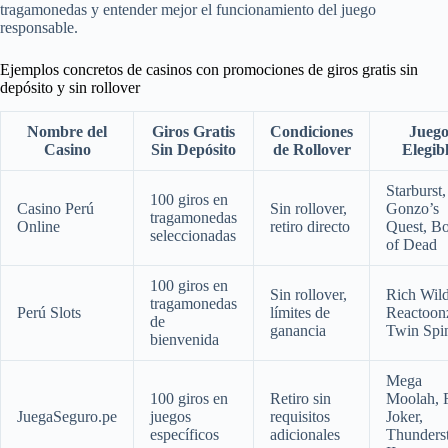
tragamonedas y entender mejor el funcionamiento del juego
responsable.
Ejemplos concretos de casinos con promociones de giros gratis sin
depósito y sin rollover
Nombre del
Giros Gratis
Condiciones
Juego
Casino
Sin Depósito
de Rollover
Elegib
Starburst,
100 giros en
Casino Perú
Sin rollover,
Gonzo’s
tragamonedas
Online
retiro directo
Quest, B
seleccionadas
of Dead
100 giros en
Sin rollover,
Rich Wild
tragamonedas
Perú Slots
límites de
Reactoon
de
ganancia
Twin Spi
bienvenida
Mega
100 giros en
Retiro sin
Moolah, F
JuegaSeguro.pe
juegos
requisitos
Joker,
específicos
adicionales
Thunders