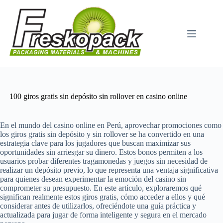
Μετάβαση
στο
περιεχόμενο
100 giros gratis sin depósito sin rollover en casino online
En el mundo del casino online en Perú, aprovechar promociones como
los giros gratis sin depósito y sin rollover se ha convertido en una
estrategia clave para los jugadores que buscan maximizar sus
oportunidades sin arriesgar su dinero. Estos bonos permiten a los
usuarios probar diferentes tragamonedas y juegos sin necesidad de
realizar un depósito previo, lo que representa una ventaja significativa
para quienes desean experimentar la emoción del casino sin
comprometer su presupuesto. En este artículo, exploraremos qué
significan realmente estos giros gratis, cómo acceder a ellos y qué
considerar antes de utilizarlos, ofreciéndote una guía práctica y
actualizada para jugar de forma inteligente y segura en el mercado