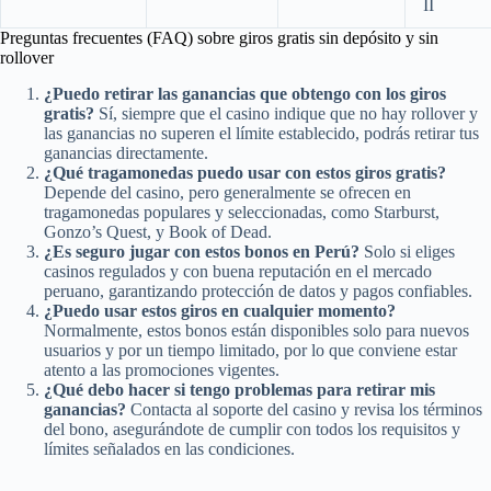
II
Preguntas frecuentes (FAQ) sobre giros gratis sin depósito y sin
rollover
¿Puedo retirar las ganancias que obtengo con los giros
gratis?
Sí, siempre que el casino indique que no hay rollover y
las ganancias no superen el límite establecido, podrás retirar tus
ganancias directamente.
¿Qué tragamonedas puedo usar con estos giros gratis?
Depende del casino, pero generalmente se ofrecen en
tragamonedas populares y seleccionadas, como Starburst,
Gonzo’s Quest, y Book of Dead.
¿Es seguro jugar con estos bonos en Perú?
Solo si eliges
casinos regulados y con buena reputación en el mercado
peruano, garantizando protección de datos y pagos confiables.
¿Puedo usar estos giros en cualquier momento?
Normalmente, estos bonos están disponibles solo para nuevos
usuarios y por un tiempo limitado, por lo que conviene estar
atento a las promociones vigentes.
¿Qué debo hacer si tengo problemas para retirar mis
ganancias?
Contacta al soporte del casino y revisa los términos
del bono, asegurándote de cumplir con todos los requisitos y
límites señalados en las condiciones.