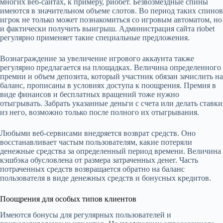
многих веб-сайтах, к примеру, риобет. Безвозмездные спины
имеются в значительном объеме слотов. Во период таких спинов
игрок не только может познакомиться со игровым автоматом, но
и фактически получить выигрыш. Администрация сайта riobet
регулярно применяет такие специальные предложения.
Вознаграждение за увеличение игрового аккаунта также
регулярно предлагается на площадках. Величина определенного
премии и объем депозита, который участник обязан зачислить на
баланс, прописаны в условиях доступа к поощрения. Премия в
виде финансов и бесплатных вращений тоже нужно
отыгрывать. Забрать указанные деньги с счета или делать ставки
из него, возможно только после полного их отыгрывания.
Любыми веб-сервисами внедряется возврат средств. Оно
восстанавливает частым пользователям, какие потеряли
денежные средства за определенный период времени. Величина
кэшбэка обусловлена от размера затраченных денег. Часть
потраченных средств возвращается обратно на баланс
пользователя в виде денежных средств и бонусных кредитов.
Поощрения для особых типов клиентов
Имеются бонусы для регулярных пользователей и