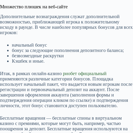
Множество плюшек на веб-сайте
Дополнительные вознаграждения служат дополнительной
возможностью, приближающей игрока к положительному
исходу в раунде. В числе наиболее популярных бонусов для всех
игроков:
начальный бонус
бонус за следующие пополнения депозитного баланса;
безвозмездные раскрутки
Кэшбек и иные.
Итак, в рамках онлайн-казино
риобет официальный
применяются различные категории бонусов. Площадка
использует начальный пакет, что выдается новым игрокам после
регистрации и первоначальный депозит на аккаунт. После
завершения оформления аккаунта (заполнения формы и
подтверждения операции кликом по ссылке) и подтверждения
личности, этот бонус становится доступен пользователю.
Бесплатные вращения — бесплатные спины в виртуальном
казино с премиями, которые могут быть, например, частью
поощрения за депозит. Бесплатные вращения используются на