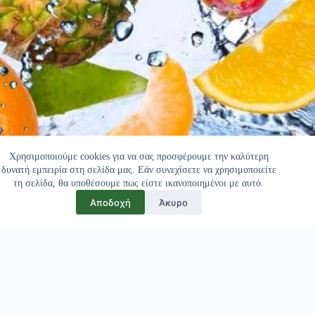
Χρησιμοποιούμε cookies για να σας προσφέρουμε την καλύτερη
δυνατή εμπειρία στη σελίδα μας. Εάν συνεχίσετε να χρησιμοποιείτε
τη σελίδα, θα υποθέσουμε πως είστε ικανοποιημένοι με αυτό.
Αποδοχή
Άκυρο
Πελάτες μας