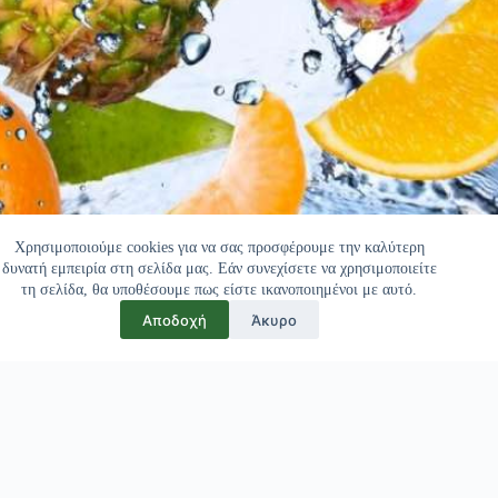
Χρησιμοποιούμε cookies για να σας προσφέρουμε την καλύτερη
δυνατή εμπειρία στη σελίδα μας. Εάν συνεχίσετε να χρησιμοποιείτε
τη σελίδα, θα υποθέσουμε πως είστε ικανοποιημένοι με αυτό.
Αποδοχή
Άκυρο
Πελάτες μας