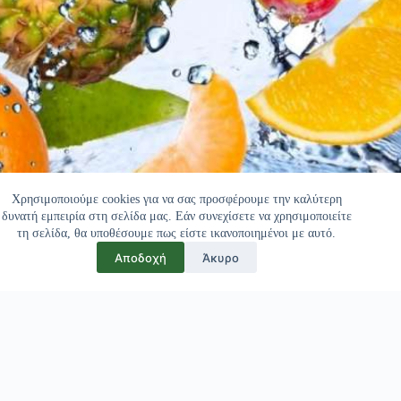
Χρησιμοποιούμε cookies για να σας προσφέρουμε την καλύτερη
δυνατή εμπειρία στη σελίδα μας. Εάν συνεχίσετε να χρησιμοποιείτε
τη σελίδα, θα υποθέσουμε πως είστε ικανοποιημένοι με αυτό.
Αποδοχή
Άκυρο
Πελάτες μας