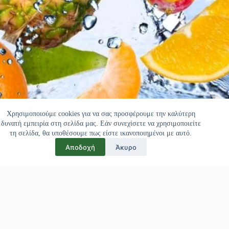
Χρησιμοποιούμε cookies για να σας προσφέρουμε την καλύτερη
δυνατή εμπειρία στη σελίδα μας. Εάν συνεχίσετε να χρησιμοποιείτε
τη σελίδα, θα υποθέσουμε πως είστε ικανοποιημένοι με αυτό.
Αποδοχή
Άκυρο
Πελάτες μας