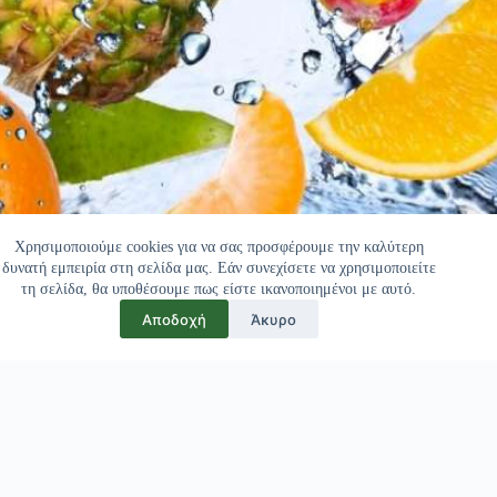
Χρησιμοποιούμε cookies για να σας προσφέρουμε την καλύτερη
δυνατή εμπειρία στη σελίδα μας. Εάν συνεχίσετε να χρησιμοποιείτε
τη σελίδα, θα υποθέσουμε πως είστε ικανοποιημένοι με αυτό.
Αποδοχή
Άκυρο
Πελάτες μας