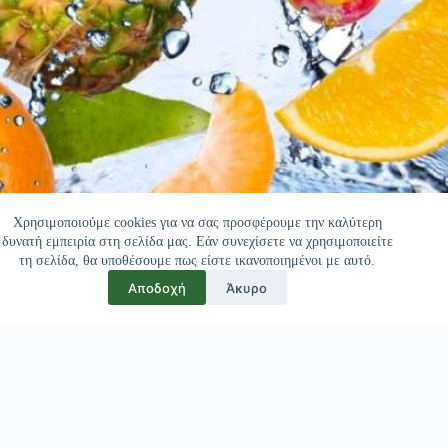
Χρησιμοποιούμε cookies για να σας προσφέρουμε την καλύτερη
δυνατή εμπειρία στη σελίδα μας. Εάν συνεχίσετε να χρησιμοποιείτε
τη σελίδα, θα υποθέσουμε πως είστε ικανοποιημένοι με αυτό.
Αποδοχή
Άκυρο
Πελάτες μας