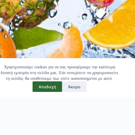
Χρησιμοποιούμε cookies για να σας προσφέρουμε την καλύτερη
δυνατή εμπειρία στη σελίδα μας. Εάν συνεχίσετε να χρησιμοποιείτε
τη σελίδα, θα υποθέσουμε πως είστε ικανοποιημένοι με αυτό.
Αποδοχή
Άκυρο
Πελάτες μας